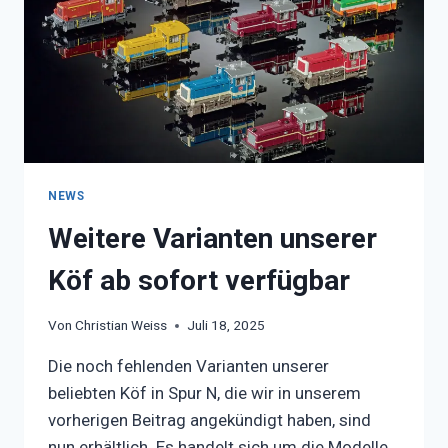
NEWS
Weitere Varianten unserer
Köf ab sofort verfügbar
Von
Christian Weiss
Juli 18, 2025
Die noch fehlenden Varianten unserer
beliebten Köf in Spur N, die wir in unserem
vorherigen Beitrag angekündigt haben, sind
nun erhältlich. Es handelt sich um die Modelle