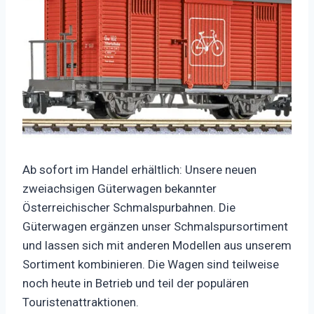
Ab sofort im Handel erhältlich: Unsere neuen
zweiachsigen Güterwagen bekannter
Österreichischer Schmalspurbahnen. Die
Güterwagen ergänzen unser Schmalspursortiment
und lassen sich mit anderen Modellen aus unserem
Sortiment kombinieren. Die Wagen sind teilweise
noch heute in Betrieb und teil der populären
Touristenattraktionen.