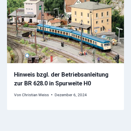
Hinweis bzgl. der Betriebsanleitung
zur BR 628.0 in Spurweite H0
Von
Christian Weiss
Dezember 6, 2024