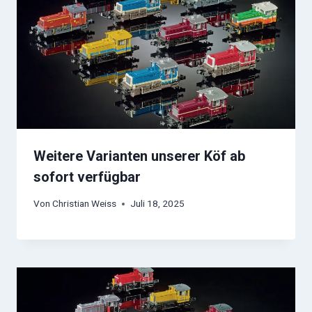
Weitere Varianten unserer Köf ab
sofort verfügbar
Von
Christian Weiss
Juli 18, 2025