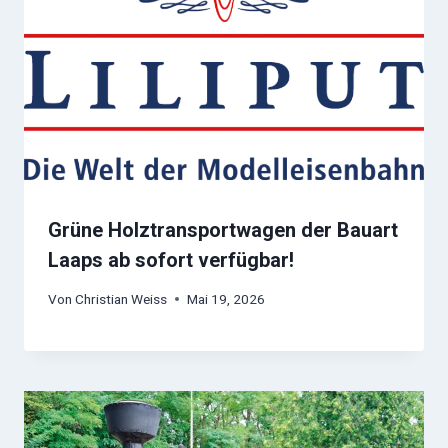
Grüne Holztransportwagen der Bauart
Laaps ab sofort verfügbar!
Von
Christian Weiss
Mai 19, 2026