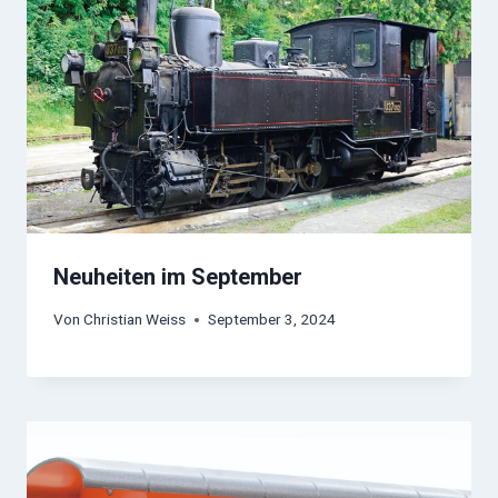
Neuheiten im September
Von
Christian Weiss
September 3, 2024