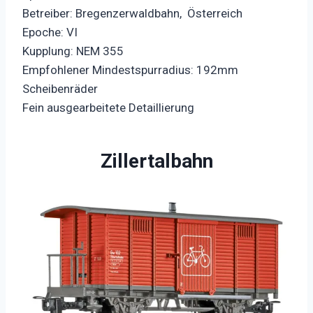
Betreiber: Bregenzerwaldbahn, Österreich
Epoche: VI
Kupplung: NEM 355
Empfohlener Mindestspurradius: 192mm
Scheibenräder
Fein ausgearbeitete Detaillierung
Zillertalbahn