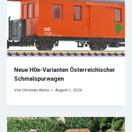
Neue H0e-Varianten Österreichischer
Schmalspurwagen
Von
Christian Weiss
August 1, 2026