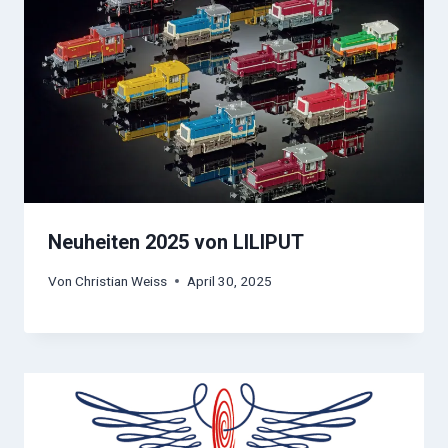
Neuheiten 2025 von LILIPUT
Von
Christian Weiss
April 30, 2025