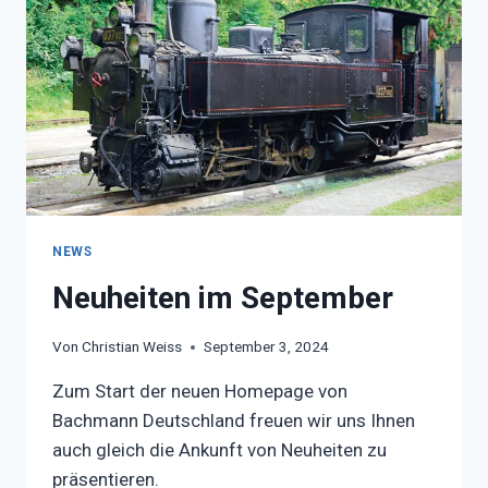
NEWS
Neuheiten im September
Von
Christian Weiss
September 3, 2024
Zum Start der neuen Homepage von
Bachmann Deutschland freuen wir uns Ihnen
auch gleich die Ankunft von Neuheiten zu
präsentieren.