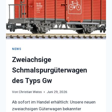
NEWS
Zweiachsige
Schmalspurgüterwagen
des Typs Gw
Von
Christian Weiss
Juni 29, 2026
Ab sofort im Handel erhältlich: Unsere neuen
zweiachsigen Güterwagen bekannter